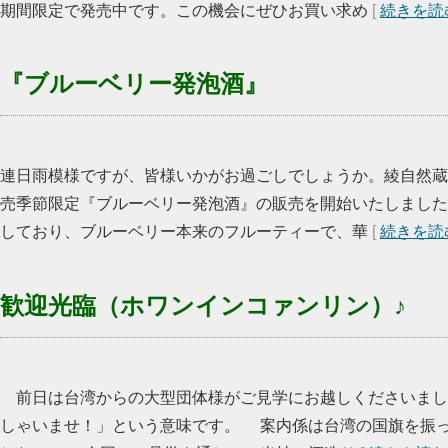
期間限定で発売中です。この機会にぜひお買い求め
[
続きを読
『ブルーベリー発泡酒』
連日雨模様ですが、皆様いかがお過ごしでしょうか。綾自然蔵
売季節限定『ブルーベリー発泡酒』の販売を開始いたしました
しており、ブルーベリー本来のフルーティーで、華
[
続きを読
歓迎光臨（ホワンインコァンリン）♪
前日は台湾からの大型団体様がご見学にお越しくださいまし
しゃいませ！」という意味です。 案内係は台湾の国旗を振