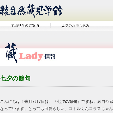
七夕の節句
こんにちは！来月7月7日は、『七夕の節句』ですね。綾自然
なっています。とっても可愛らしい、コトルくんコラスちゃん