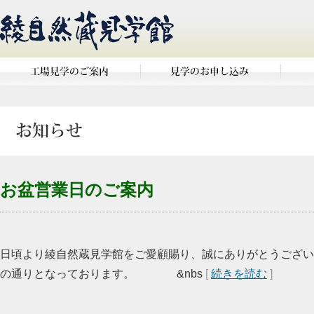
お盆営業日のご案内
日頃より綾自然蔵見学館をご愛顧賜り、誠にありがとうござい
の通りとなっております。 &nbs
[
続きを読む
]