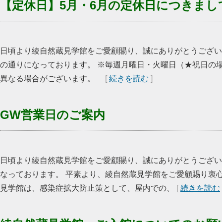
【定休日】5月・6月の定休日につきまし
日頃より綾自然蔵見学館をご愛顧賜り、誠にありがとうござい
の通りになっております。 ※毎週月曜日・火曜日（★祝日の
異なる場合がございます。
[
続きを読む
]
GW営業日のご案内
日頃より綾自然蔵見学館をご愛顧賜り、誠にありがとうござい
なっております。 平素より、綾自然蔵見学館をご愛顧賜り衷
見学館は、感染症拡大防止策として、屋内での、
[
続きを読む