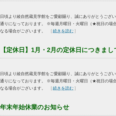
日頃より綾自然蔵見学館をご愛顧賜り、誠にありがとうございま
通りになっております。 ※毎週月曜日・火曜日（★祝日の場
なる場合がございます。
[
続きを読む
]
【定休日】1月・2月の定休日につきまし
日頃より綾自然蔵見学館をご愛顧賜り、誠にありがとうございま
通りになっております。 ※毎週月曜日・火曜日（★祝日の場
なる場合がございます。
[
続きを読む
]
年末年始休業のお知らせ