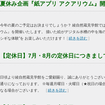
夏休み企画『紙アプリ アクアリウム』
今年の夏のご予定はお決まりでしょうか？ 綾自然蔵見学館で
ウム』を開催いたします。 描いた絵がデジタル水槽の中を海
シギな体験”を お楽しみいただけます！
[
続きを読む
]
【定休日】7月・8月の定休日につきまし
日頃より綾自然蔵見学館をご愛顧賜り、誠にありがとうございま
通りになっております。 ※毎週月曜日・火曜日（★祝日の場
なる場合がございます。
[
続きを読む
]