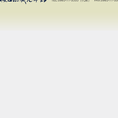
TEL.0985-77-3535（代表） FAX.0985-77-33