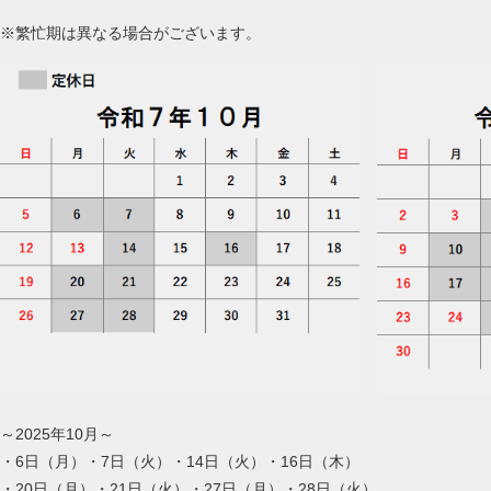
※繁忙期は異なる場合がございます。
～2025年10月～
・6日（月）・7日（火）・14日（火）・16日（木）
・20日（月）・21日（火）・27日（月）・28日（火）