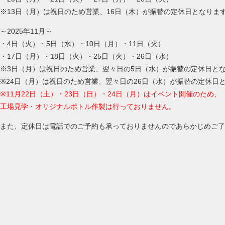
※13日（月）は祝日のため営業、16日（木）が振替の定休日となりま
～2025年11月～
・4日（火）・5日（水）・10日（月）・11日（火）
・17日（月）・18日（火）・25日（火）・26日（水）
※3日（月）は祝日のため営業、翌々日の5日（水）が振替の定休日と
※24日（月）は祝日のため営業、翌々日の26日（水）が振替の定休日
※11月22日（土）・23日（日）・24日（月）はイベント開催のため、
工場見学・オリジナルボトル作製は行っておりません。
また、定休日は電話でのご予約も承っておりませんのであらかじめご了