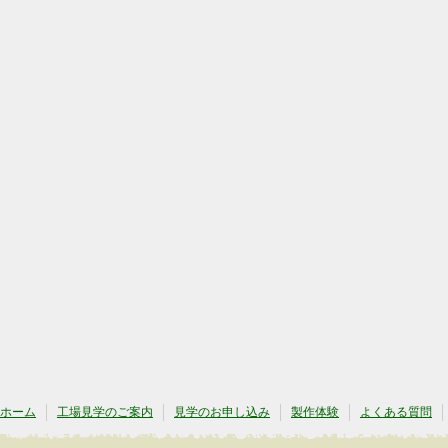
ホーム
工場見学のご案内
見学のお申し込み
製作体験
よくある質問