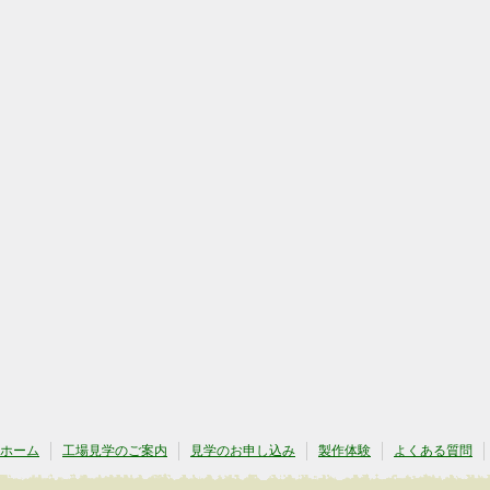
ホーム
工場見学のご案内
見学のお申し込み
製作体験
よくある質問