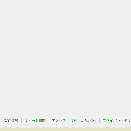
製作体験
よくある質問
アクセス
旅行代理店様へ
プライバシーポリ