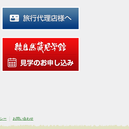
シー
お問い合わせ