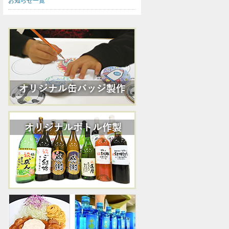
お知らせ一覧