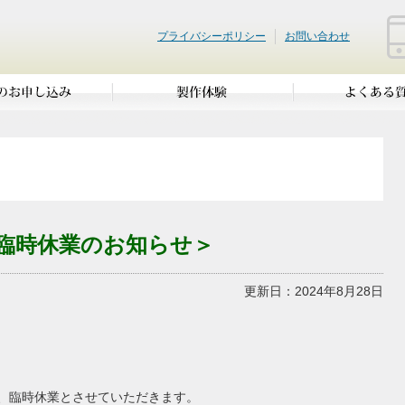
プライバシーポリシー
お問い合わせ
う臨時休業のお知らせ＞
更新日：2024年8月28日
に伴い、臨時休業とさせていただきます。