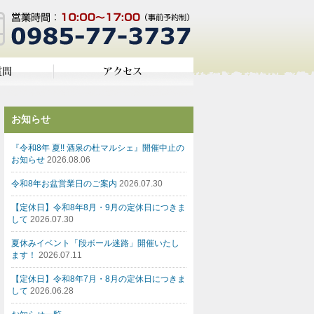
お知らせ
『令和8年 夏!! 酒泉の杜マルシェ』開催中止の
お知らせ
2026.08.06
令和8年お盆営業日のご案内
2026.07.30
【定休日】令和8年8月・9月の定休日につきま
して
2026.07.30
夏休みイベント「段ボール迷路」開催いたし
ます！
2026.07.11
【定休日】令和8年7月・8月の定休日につきま
して
2026.06.28