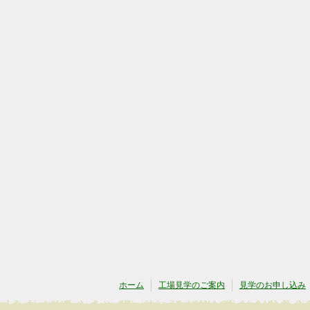
ホーム
工場見学のご案内
見学のお申し込み