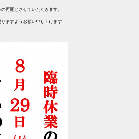
第の再開とさせていただきます。
賜りますようお願い申し上げます。