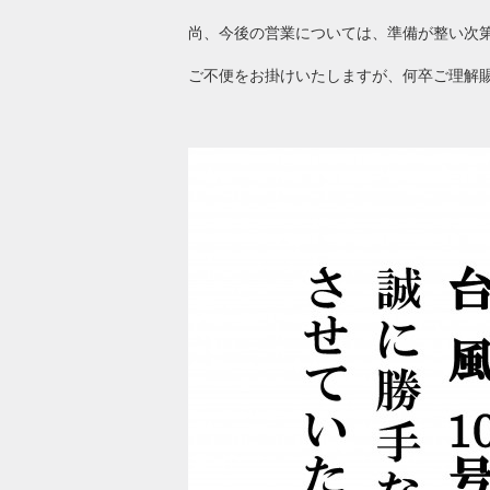
尚、今後の営業については、準備が整い次
ご不便をお掛けいたしますが、何卒ご理解