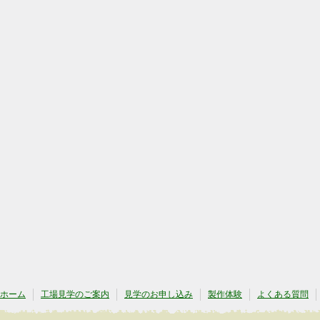
ホーム
工場見学のご案内
見学のお申し込み
製作体験
よくある質問