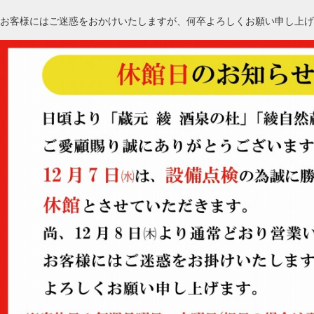
お客様にはご迷惑をおかけいたしますが、何卒よろしくお願い申し上げ