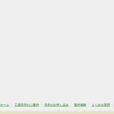
ホーム
工場見学のご案内
見学のお申し込み
製作体験
よくある質問