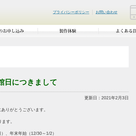
プライバシーポリシー
お問い合わせ
休館日につきまして
更新日：2021年2月3日
にありがとうございます。
ります。
年末年始（12/30～1/2）