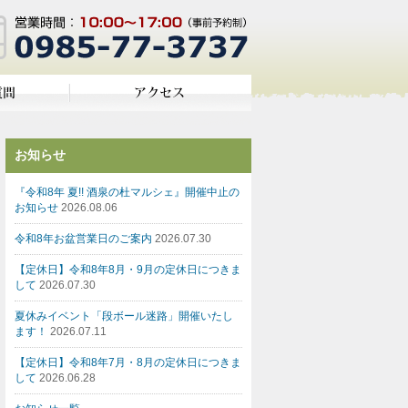
お知らせ
『令和8年 夏!! 酒泉の杜マルシェ』開催中止の
お知らせ
2026.08.06
令和8年お盆営業日のご案内
2026.07.30
【定休日】令和8年8月・9月の定休日につきま
して
2026.07.30
夏休みイベント「段ボール迷路」開催いたし
ます！
2026.07.11
【定休日】令和8年7月・8月の定休日につきま
して
2026.06.28