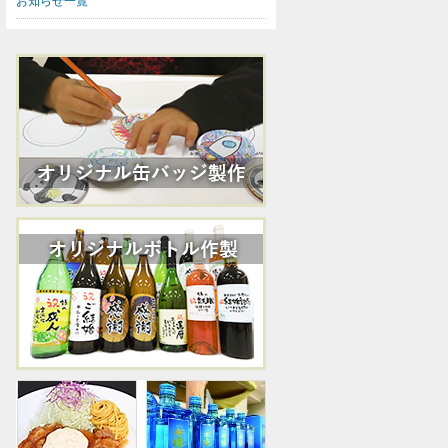
お知らせ一覧