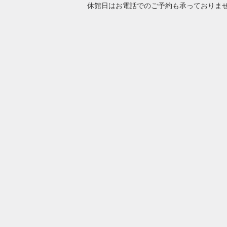
休館日はお電話でのご予約も承っておりま