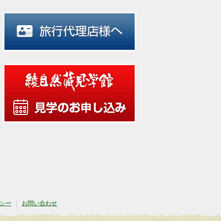
シー
お問い合わせ