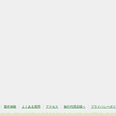
製作体験
よくある質問
アクセス
旅行代理店様へ
プライバシーポリ