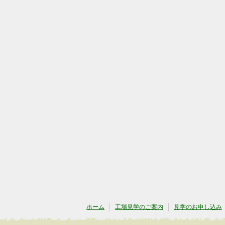
ホーム
工場見学のご案内
見学のお申し込み