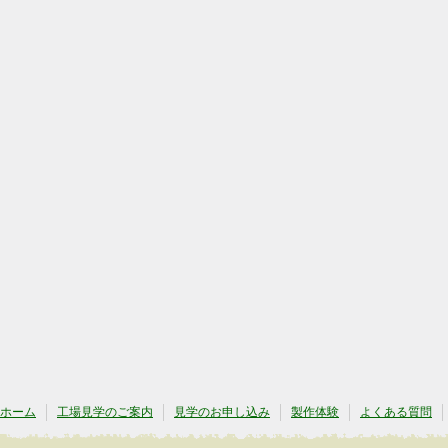
ホーム
工場見学のご案内
見学のお申し込み
製作体験
よくある質問