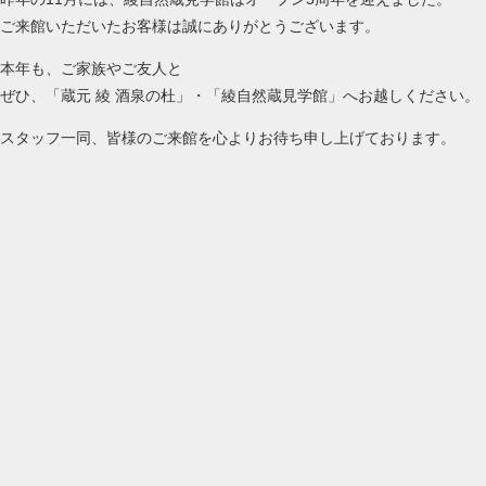
ご来館いただいたお客様は誠にありがとうございます。
本年も、ご家族やご友人と
ぜひ、「蔵元 綾 酒泉の杜」・「綾自然蔵見学館」へお越しください。
スタッフ一同、皆様のご来館を心よりお待ち申し上げております。