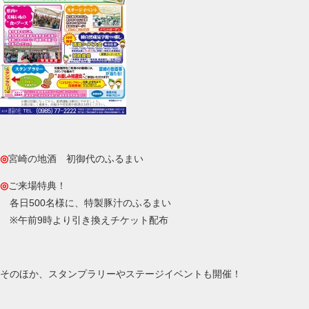
◎
宮崎の地酒 初御代のふるまい
◎
ご来場特典！
各日500名様に、特製豚汁のふるまい
※午前9時より引き換えチケット配布
そのほか、スタンプラリーやステージイベントも開催！