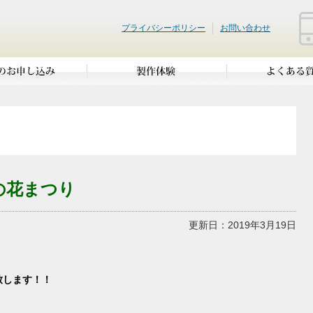
プライバシーポリシー
お問い合わせ
の花まつり
更新日：2019年3月19日
致します！！