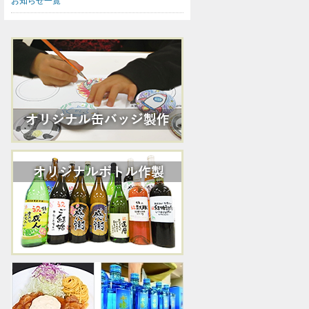
お知らせ一覧