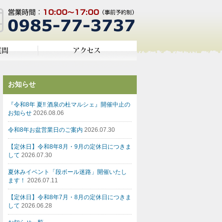
お知らせ
『令和8年 夏!! 酒泉の杜マルシェ』開催中止の
お知らせ
2026.08.06
令和8年お盆営業日のご案内
2026.07.30
【定休日】令和8年8月・9月の定休日につきま
して
2026.07.30
夏休みイベント「段ボール迷路」開催いたし
ます！
2026.07.11
【定休日】令和8年7月・8月の定休日につきま
して
2026.06.28