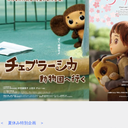
＜ 夏休み特別企画 ＞