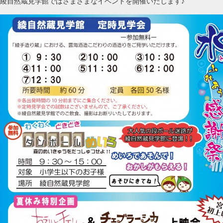
綾自然蔵見学館ではさまざまなイベントを開催いたします♪