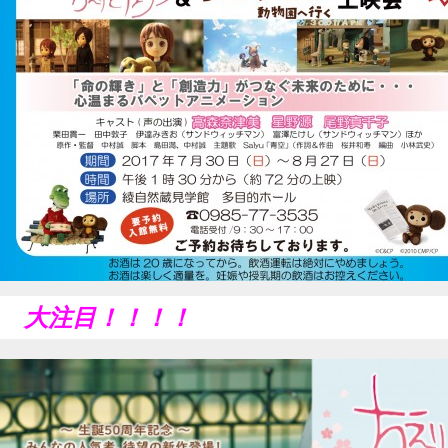
大注目！！！！