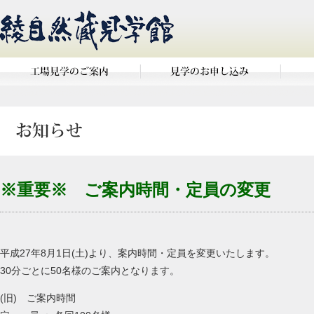
※重要※ ご案内時間・定員の変更
平成27年8月1日(土)より、案内時間・定員を変更いたします。
30分ごとに50名様のご案内となります。
(旧) ご案内時間