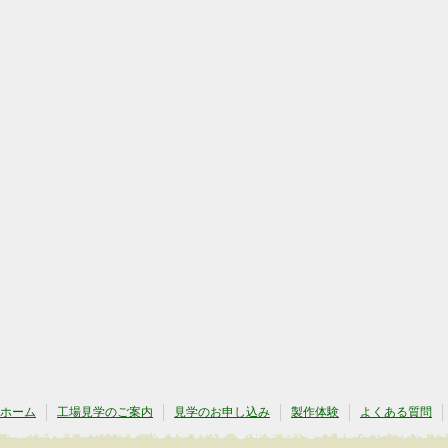
ホーム
工場見学のご案内
見学のお申し込み
製作体験
よくある質問