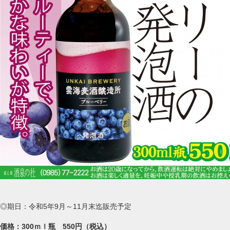
◎期日：令和5年9月～11月末迄販売予定
価格：300ｍｌ瓶 550円（税込）