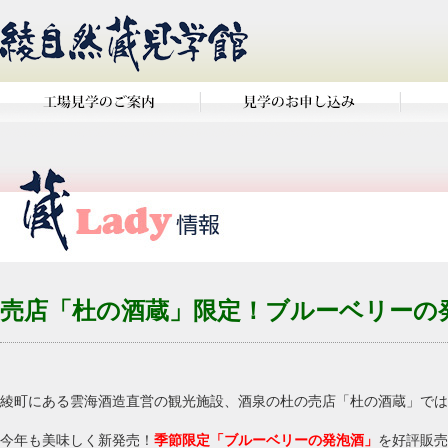
売店「杜の酒蔵」限定！ブルーベリーの
綾町にある雲海酒造直営の観光施設、酒泉の杜の売店「杜の酒蔵」では
今年も美味しく新発売！
季節限定「ブルーベリーの発泡酒」
を好評販売