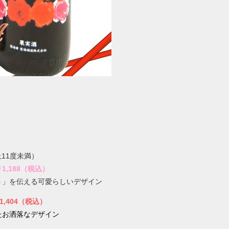
上11度未満）
,188（税込）
」を伝える可愛らしいデザイン
,404（税込）
たお洒落なデザイン