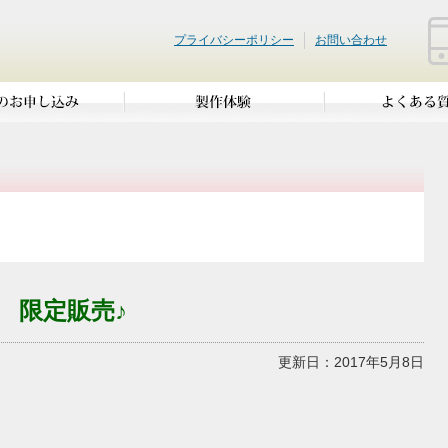
プライバシーポリシー
お問い合わせ
 限定販売♪
更新日：2017年5月8日