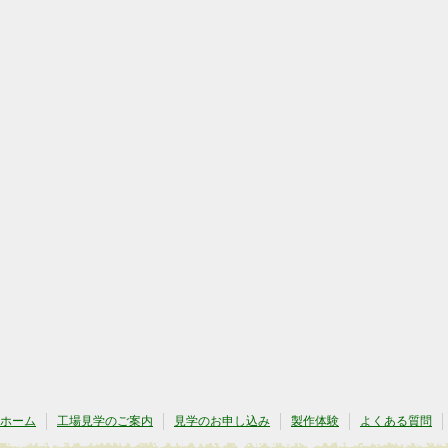
ホーム
工場見学のご案内
見学のお申し込み
製作体験
よくある質問