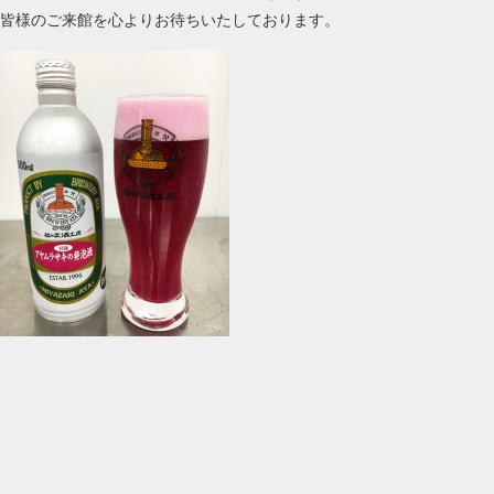
皆様のご来館を心よりお待ちいたしております。