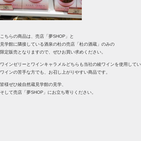
こちらの商品は、売店「夢SHOP」と
見学館に隣接している酒泉の杜の売店「杜の酒蔵」のみの
限定販売となりますので、ぜひお買い求めください。
ワインゼリーとワインキャラメルどちらも当社の綾ワインを使用してい
ワインの苦手な方でも、お召し上がりやすい商品です。
皆様ぜひ綾自然蔵見学館の見学、
そして売店「夢SHOP」にお立ち寄りください。