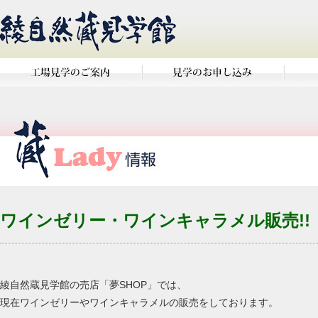
ワインゼリー・ワインキャラメル販売!!
綾自然蔵見学館の売店「夢SHOP」では、
現在ワインゼリーやワインキャラメルの販売をしております。