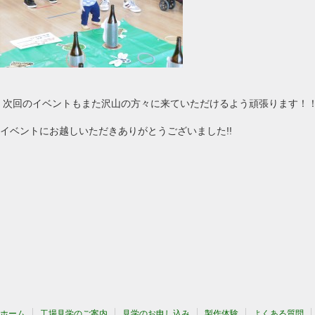
次回のイベントもまた沢山の方々に来ていただけるよう頑張ります！
イベントにお越しいただきありがとうございました!!
ホーム
工場見学のご案内
見学のお申し込み
製作体験
よくある質問