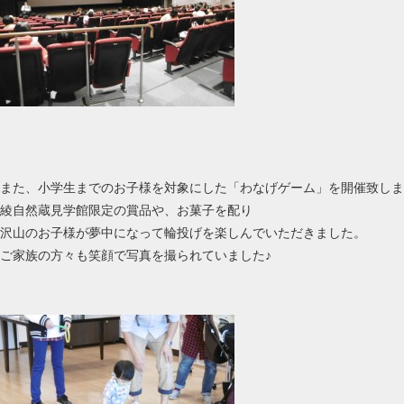
また、小学生までのお子様を対象にした「わなげゲーム」を開催致しま
綾自然蔵見学館限定の賞品や、お菓子を配り
沢山のお子様が夢中になって輪投げを楽しんでいただきました。
ご家族の方々も笑顔で写真を撮られていました♪