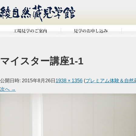
マイスター講座1-1
公開日時:
2015年8月26日
1938 × 1356
(
プレミアム体験＆自然
次へ →